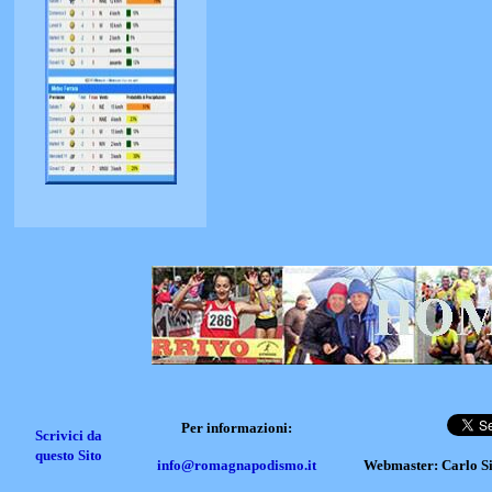
Per informazioni:
Scrivici da
questo Sito
info@romagnapodismo.it
Webmaster: Carlo S