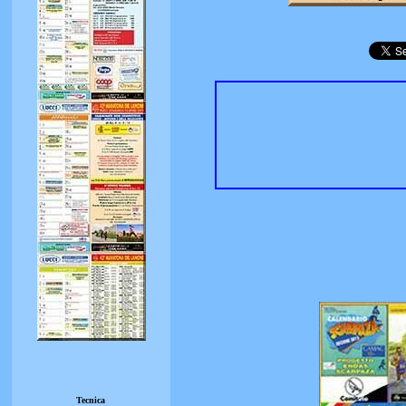
Tecnica