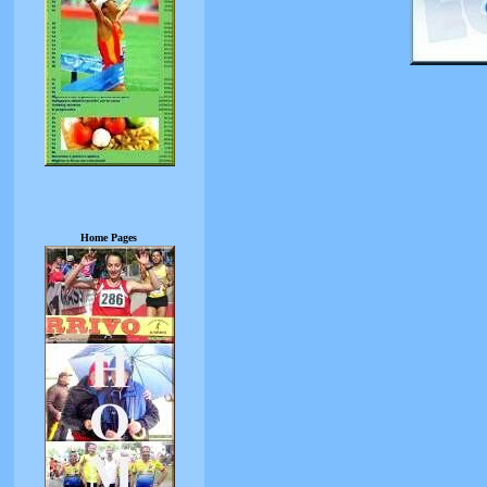
Home Pages