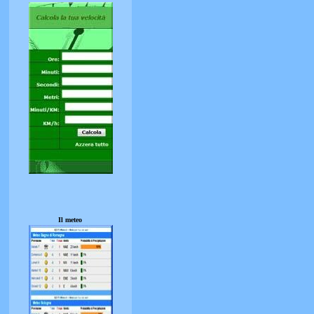
Il meteo