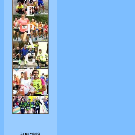
La tua velocità