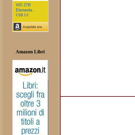
Amazon Libri