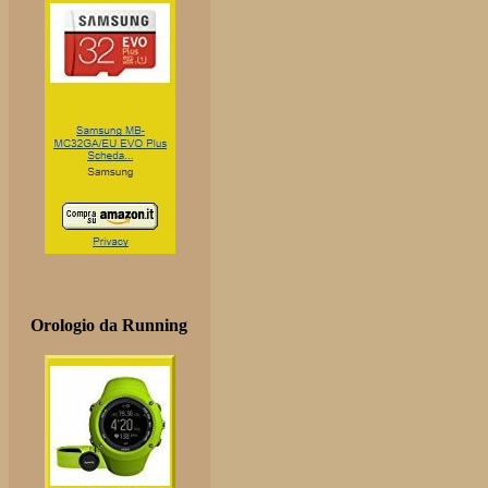
Orologio da Running