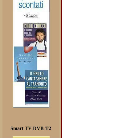
Smart TV DVB-T2