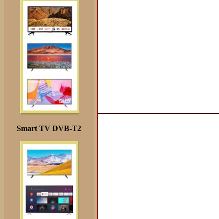
Smart TV DVB-T2