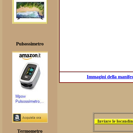
Pulsossimetro
Immagini della manifes
Termometro