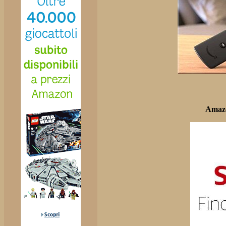
Amazo