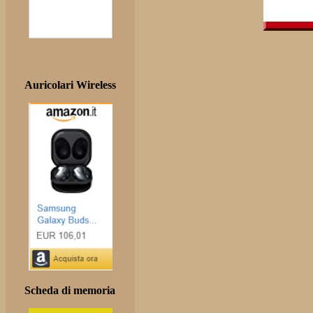
Auricolari Wireless
Scheda di memoria