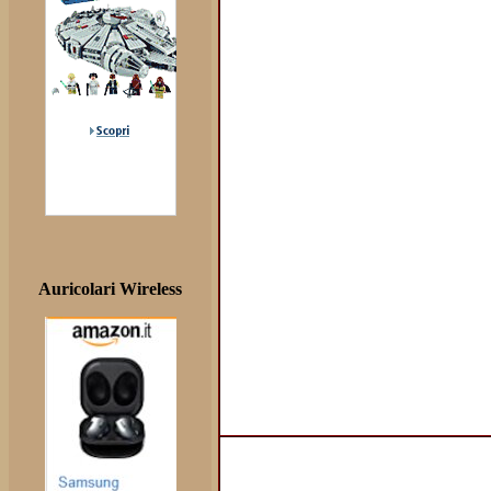
Auricolari Wireless