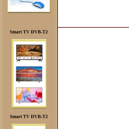
Smart TV DVB-T2
Smart TV DVB-T2