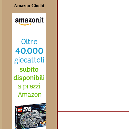
Amazon Giochi