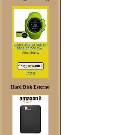
Hard Disk Esterno