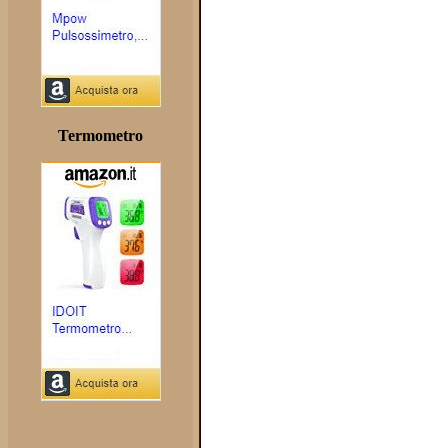
Termometro