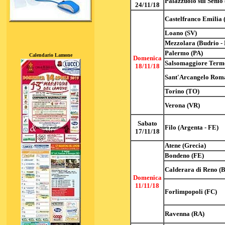
Palazzuolo sul Senio 
24/11/18
Castelfranco Emilia
Loano (SV)
Mezzolara (Budrio -
Palermo (PA)
Calendario Lamone
Domenica
Salsomaggiore Term
18/11/18
Sant'Arcangelo Rom
Torino (TO)
Verona (VR)
Sabato
Filo (Argenta - FE)
17/11/18
Atene (Grecia)
Bondeno (FE)
Calderara di Reno (
Domenica
11/11/18
Forlimpopoli (FC)
Ravenna (RA)