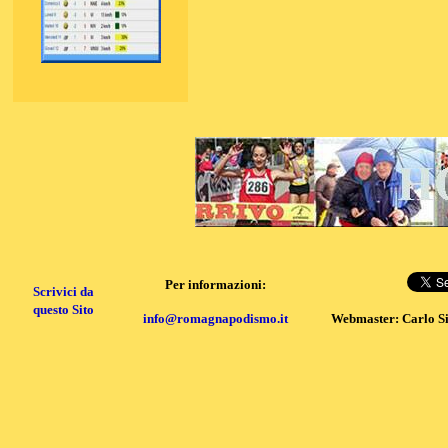
Per informazioni:
Scrivici da
questo Sito
info@romagnapodismo.it
Webmaster: Carlo S