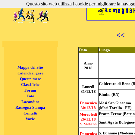
Questo sito web utilizza i cookie per migliorare la navigaz
<<
Data
Luogo
Anno
Mappa del Sito
2018
Calendari gare
Questo mese
Calderara di Reno (
Classifiche
Lunedì
Forum
31/12/18
Rimini (RN)
Foto
Locandine
Domenica
Masi San Giacomo
Rassegna Stampa
30/12/18
(Masi Torello - FE)
Contatti
Fratta Terme (Berti
Mercoledì
Varie
26/12/18
Sant'Agata Bolognes
S. Stefano
S. Donnino (Modena 
Domenica