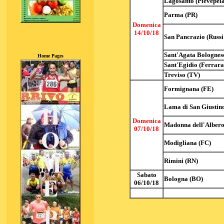
Lagosanto (Pievepe
Parma (PR)
Domenica
14/10/18
San Pancrazio (Russi
Sant'Agata Bolognes
Home Pages
Sant'Egidio (Ferrara
Treviso (TV)
Formignana (FE)
Lama di San Giustin
Domenica
Madonna dell'Albero
07/10/18
Modigliana (FC)
Rimini (RN)
Sabato
Bologna (BO)
06/10/18