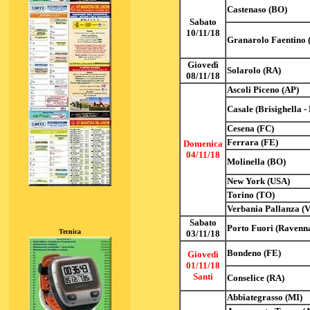
Castenaso (BO)
Sabato
10/11/18
Granarolo Faentino 
Giovedì
Solarolo (RA)
08/11/18
Ascoli Piceno (AP)
Casale (Brisighella -
Cesena (FC)
Ferrara (FE)
Domenica
04/11/18
Molinella (BO)
New York (USA)
Torino (TO)
Verbania Pallanza (
Sabato
Porto Fuori (Ravenna
Tecnica
03/11/18
Bondeno (FE)
Giovedì
01/11/18
Santi
Conselice (RA)
Abbiategrasso (MI)