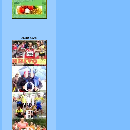
Home Pages