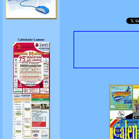
Calendario Lamone