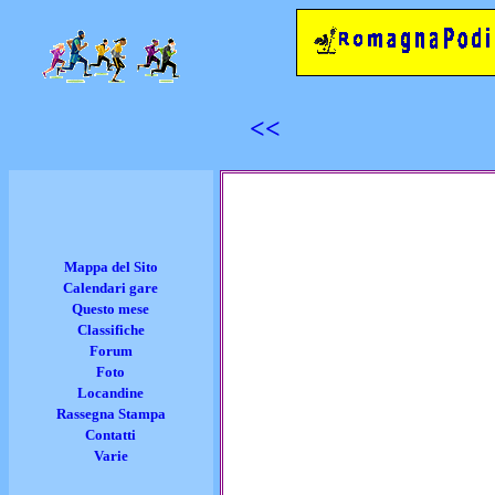
<<
Mappa del Sito
Calendari gare
Questo mese
Classifiche
Forum
Foto
Locandine
Rassegna Stampa
Contatti
Varie