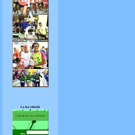
La tua velocità