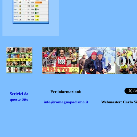
Per informazioni:
Scrivici da
questo Sito
info@romagnapodismo.it
Webmaster: Carlo S