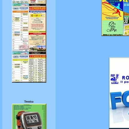
Tecnica