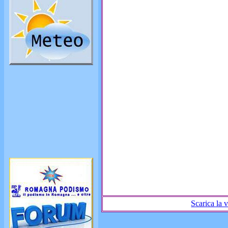
Scarica la v