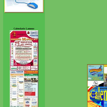
Calendario Lamone