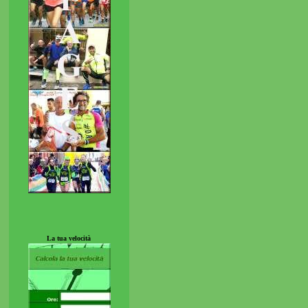
La tua velocità