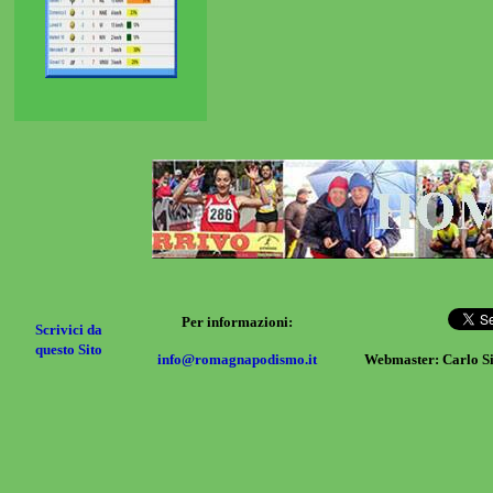
Per informazioni:
Scrivici da
questo Sito
info@romagnapodismo.it
Webmaster: Carlo S