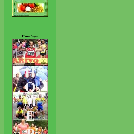
Home Pages