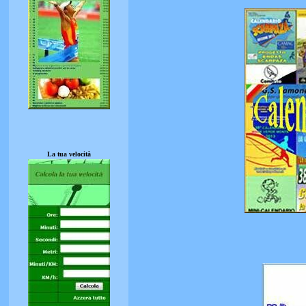
La tua velocità