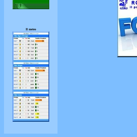
Il meteo