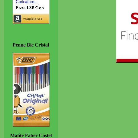
Penne Bic Cristal
Matite Faber Castel