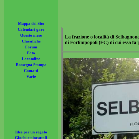
Mappa del Sito
Calendari gare
Questo mese
La frazione o località di Selbagnone
Classifiche
di Forlimpopoli (FC) di cui essa fa 
Forum
Foto
Locandine
Rassegna Stampa
Contatti
Varie
Idee per un regalo
Giochi e giocattoli