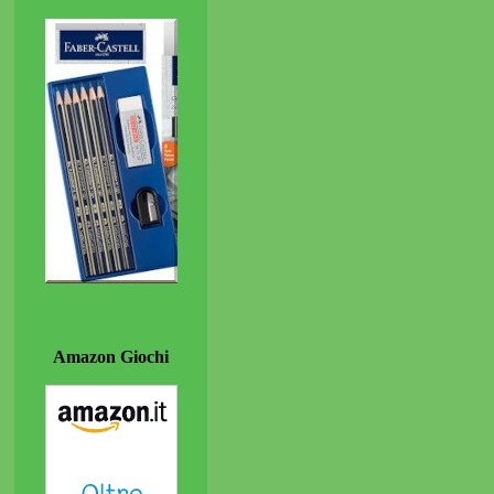
Amazon Giochi