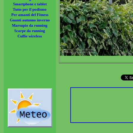
Smartphone e tablet
Tutto per il podismo
Per amanti del Fitness
Guanti autunno inverno
Marsupio da running
Scarpe da running
Cuffie wireless