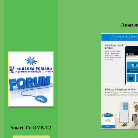
Amazon:
Smart TV DVB-T2