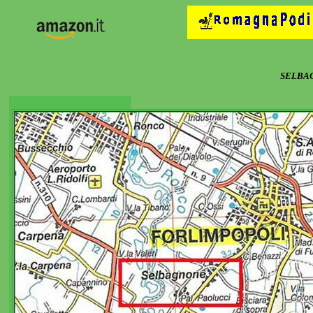
SELBAG