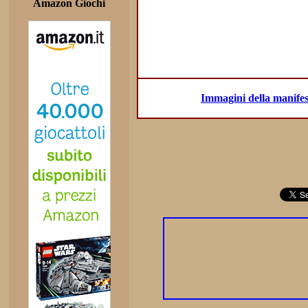
Amazon Giochi
Immagini della manifes