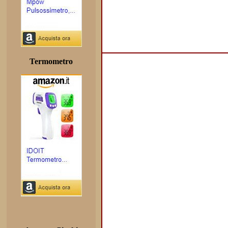
Termometro