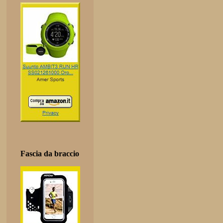
Fascia da braccio