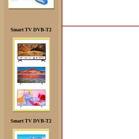
Smart TV DVB-T2
Smart TV DVB-T2