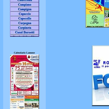
Calendario Lamone