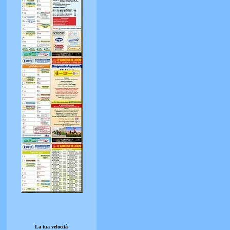
La tua velocità