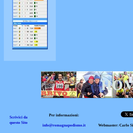
Per informazioni:
Scrivici da
questo Sito
info@romagnapodismo.it
Webmaster: Carlo S