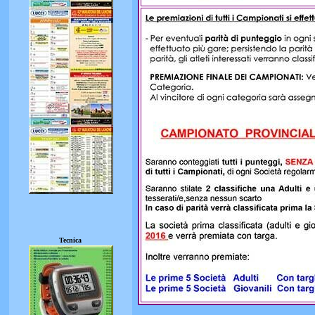
Tecnica