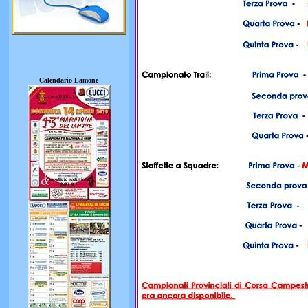
Calendario Lamone