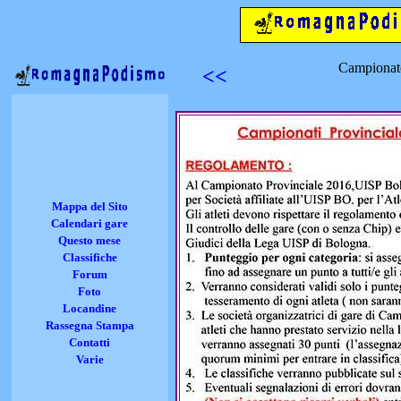
Campionat
<<
Mappa del Sito
Calendari gare
Questo mese
Classifiche
Forum
Foto
Locandine
Rassegna Stampa
Contatti
Varie