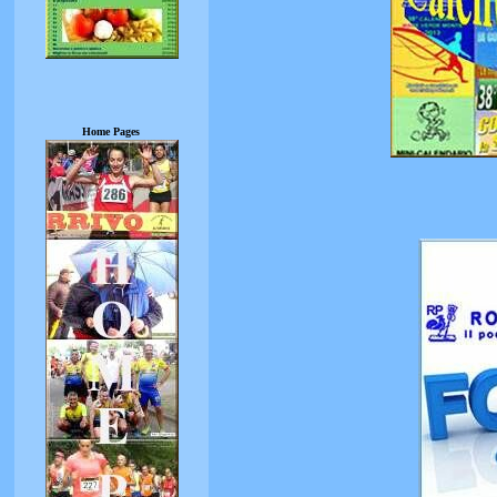
Home Pages