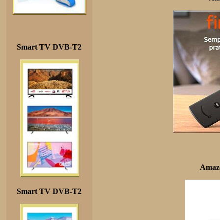
Smart TV DVB-T2
Amazo
Smart TV DVB-T2