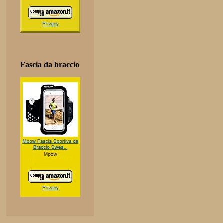
Fascia da braccio