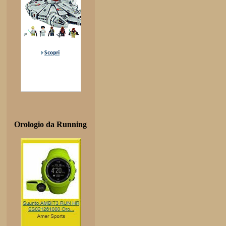
Orologio da Running