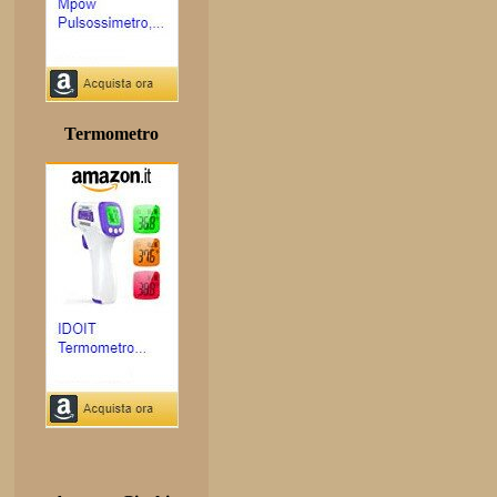
Termometro