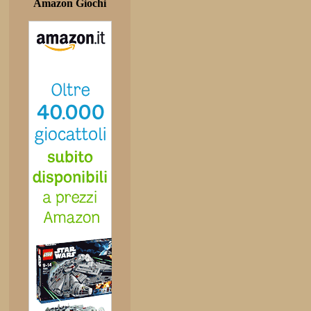
Amazon Giochi