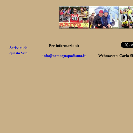
Per informazioni:
Scrivici da
questo Sito
info@romagnapodismo.it
Webmaster: Carlo S