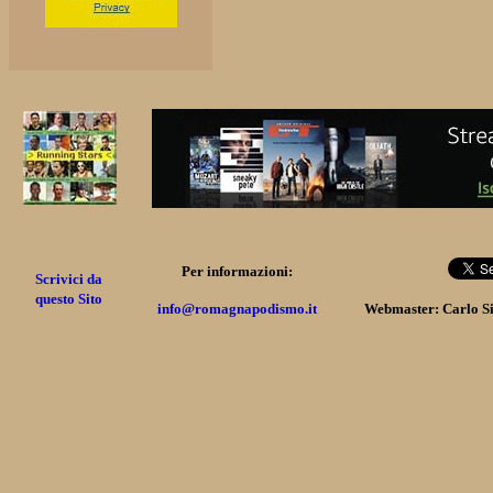
Per informazioni:
Scrivici da
questo Sito
info@romagnapodismo.it
Webmaster: Carlo S