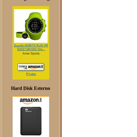
Hard Disk Esterno