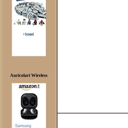
Auricolari Wireless