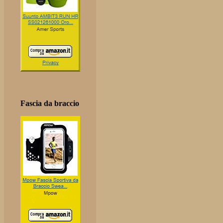
Fascia da braccio