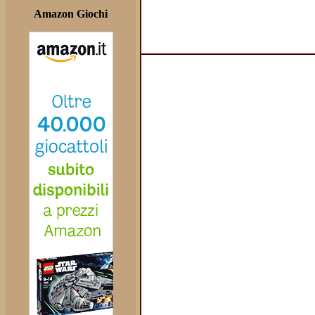
Amazon Giochi