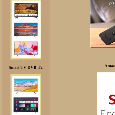
Amazo
Smart TV DVB-T2