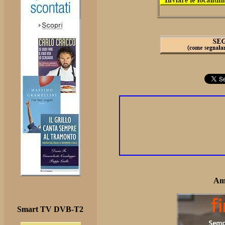
Am
Smart TV DVB-T2