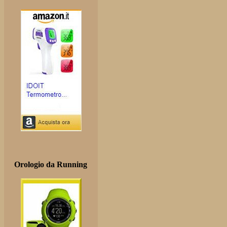
Orologio da Running