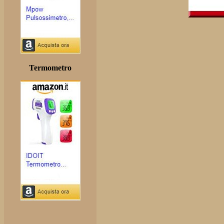
Termometro