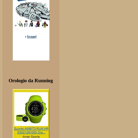
Orologio da Running