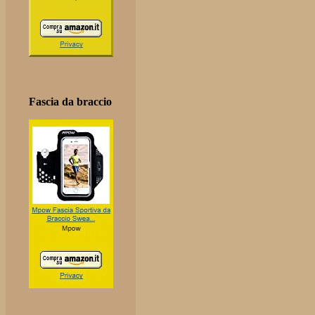
Fascia da braccio