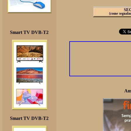
Smart TV DVB-T2
Am
Smart TV DVB-T2