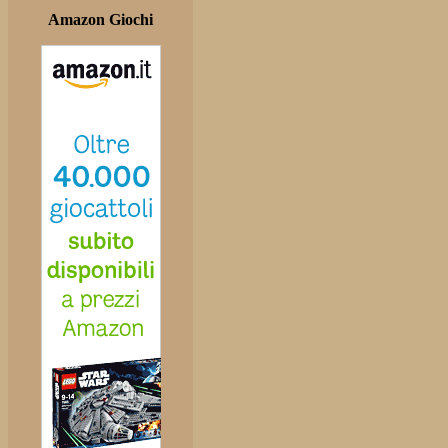
Amazon Giochi