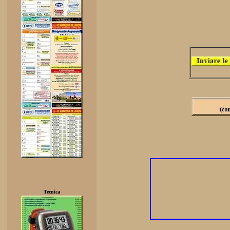
Tecnica