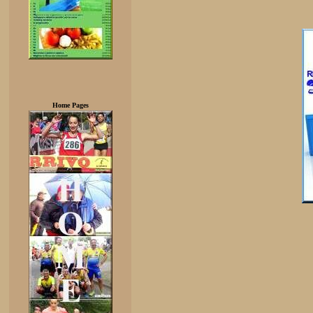
Home Pages