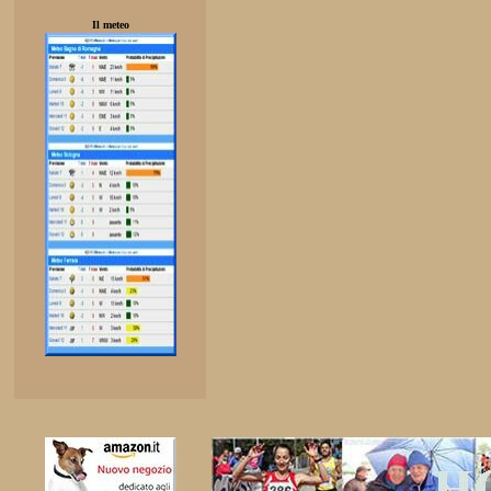
Il meteo