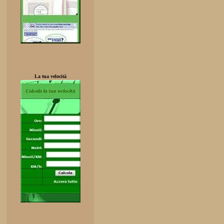
La tua velocità