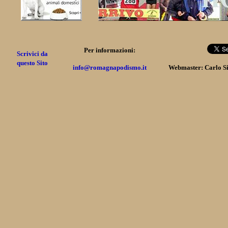
Per informazioni:
Scrivici da
questo Sito
info@romagnapodismo.it
Webmaster: Carlo S