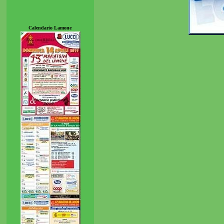
Calendario Lamone