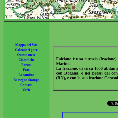
Mappa del Sito
Calendari gare
Questo mese
Falciano è una curazia (frazione) 
Classifiche
Marino.
Forum
La frazione, di circa 1000 abitant
Foto
con Dogana, e nei pressi del con
Locandine
(RN), e con la sua frazione Cerasol
Rassegna Stampa
Contatti
Varie