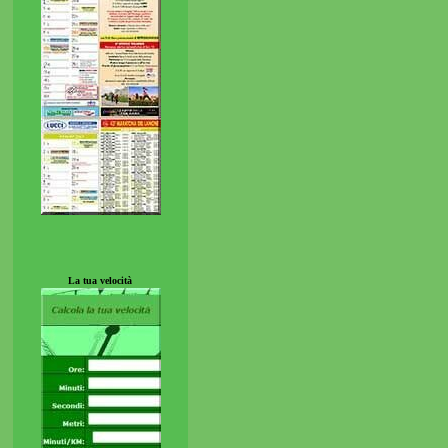
La tua velocità