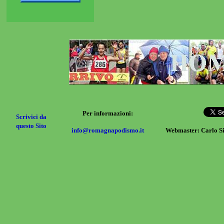
Per informazioni:
Scrivici da
questo Sito
info@romagnapodismo.it
Webmaster: Carlo S