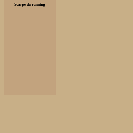
Scarpe da running