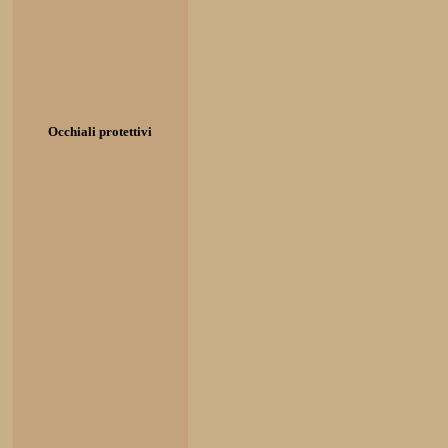
Occhiali protettivi