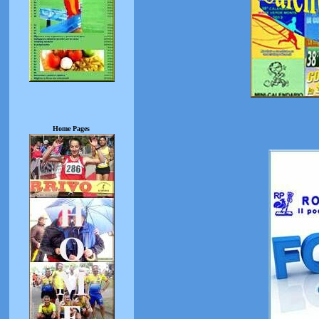
Home Pages