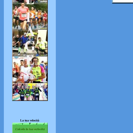
La tua velocità