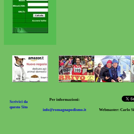
Per informazioni:
Scrivici da
questo Sito
info@romagnapodismo.it
Webmaster: Carlo S