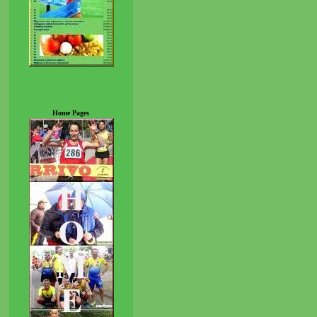
Home Pages