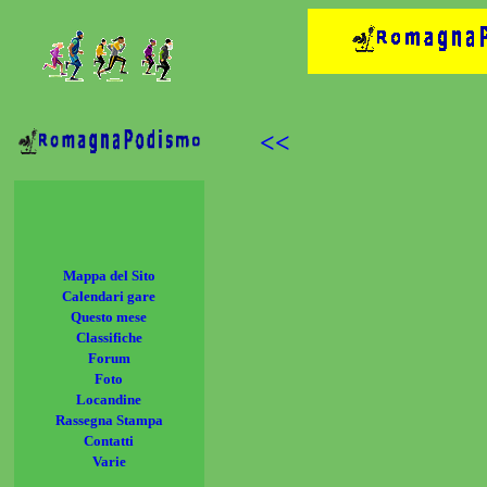
<<
Mappa del Sito
Calendari gare
Questo mese
Classifiche
Forum
Foto
Locandine
Rassegna Stampa
Contatti
Varie