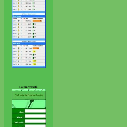
La tua velocità