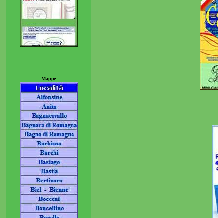
Mappe