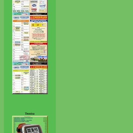
Tecnica