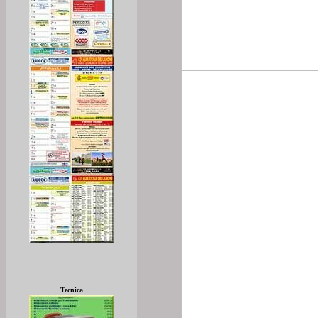
Tecnica