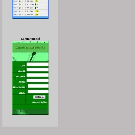
La tua velocità