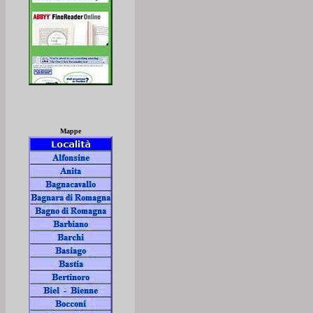
Mappe