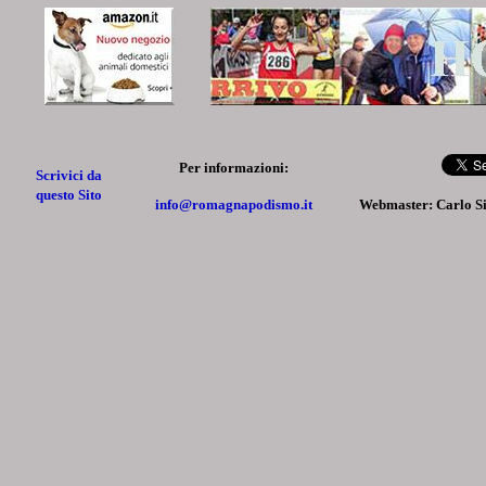
Per informazioni:
Scrivici da
questo Sito
info@romagnapodismo.it
Webmaster: Carlo S