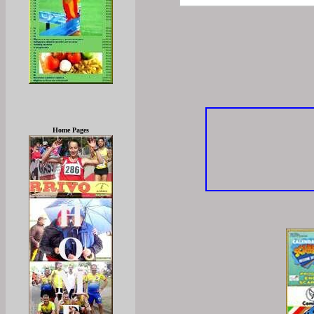
Home Pages