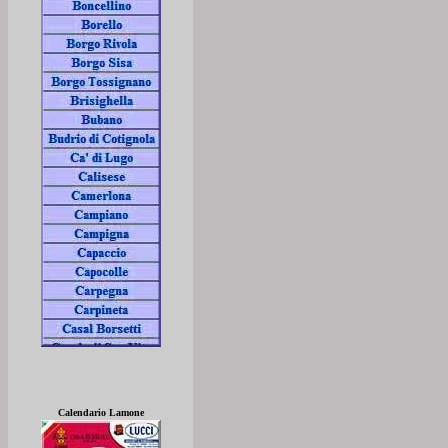
Calendario Lamone