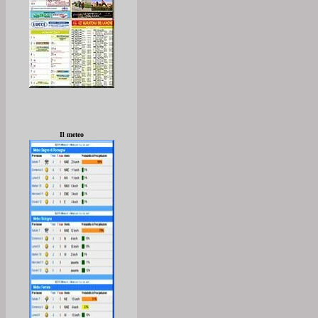
Il meteo