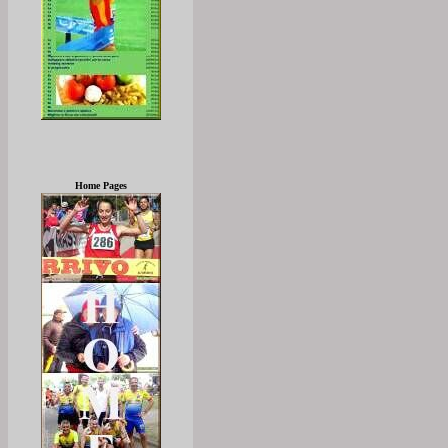
Home Pages