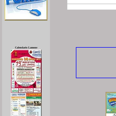
Calendario Lamone