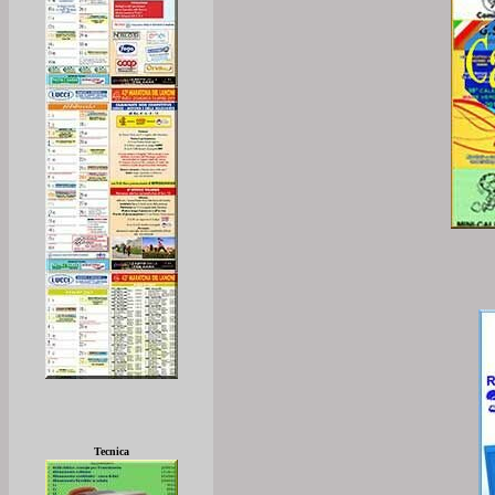
Tecnica