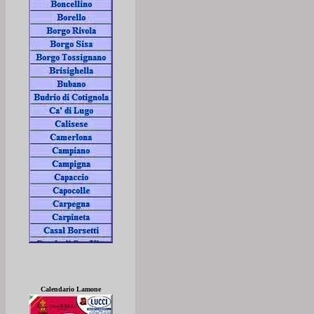
Calendario Lamone