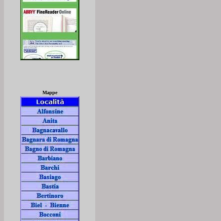
Mappe