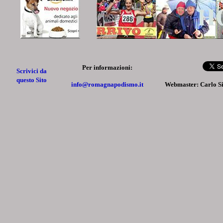
Per informazioni:
Scrivici da
questo Sito
info@romagnapodismo.it
Webmaster: Carlo S