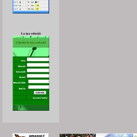
La tua velocità