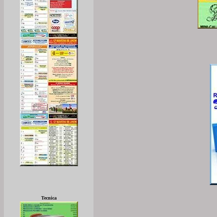
Tecnica