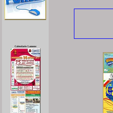
Calendario Lamone