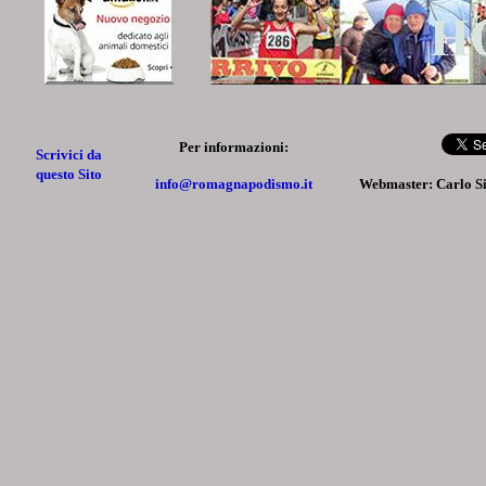
Per informazioni:
Scrivici da
questo Sito
info@romagnapodismo.it
Webmaster: Carlo S