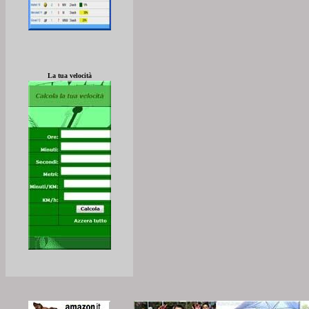
La tua velocità