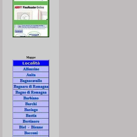
Mappe