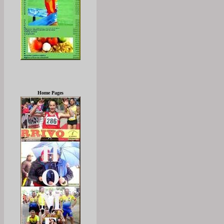
Home Pages