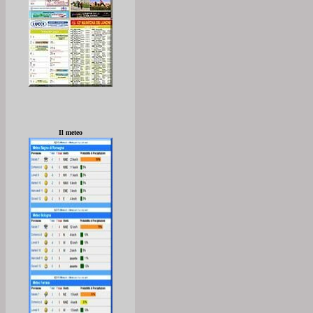
Il meteo