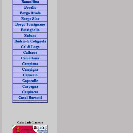
Calendario Lamone