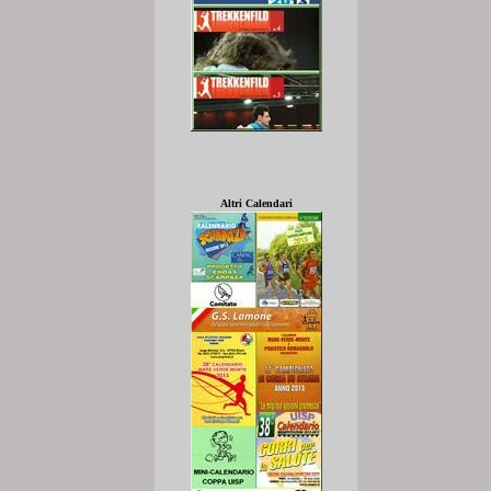
Altri Calendari