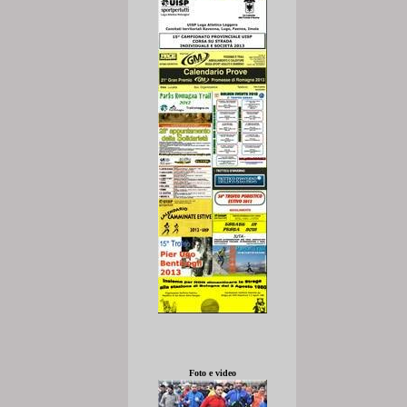
Foto e video