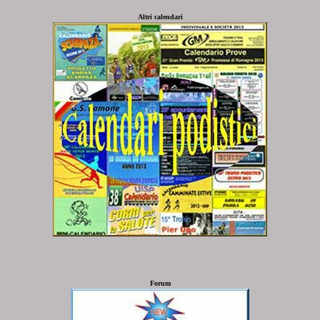
Altri calendari
Forum