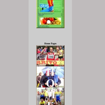
Home Pages