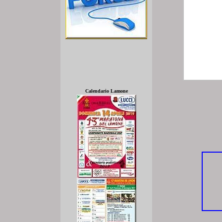
Calendario Lamone