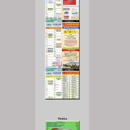
Tecnica