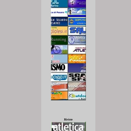
Riviste