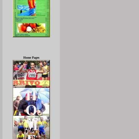
Home Pages