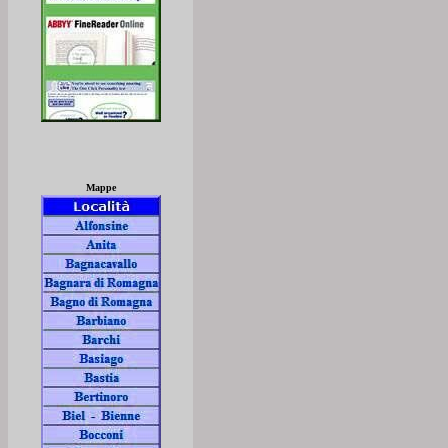
Mappe