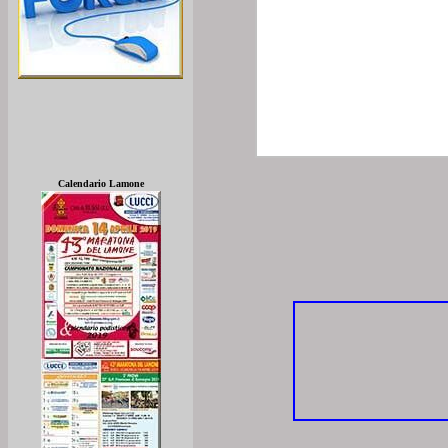
Calendario Lamone