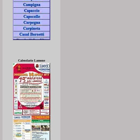
Calendario Lamone