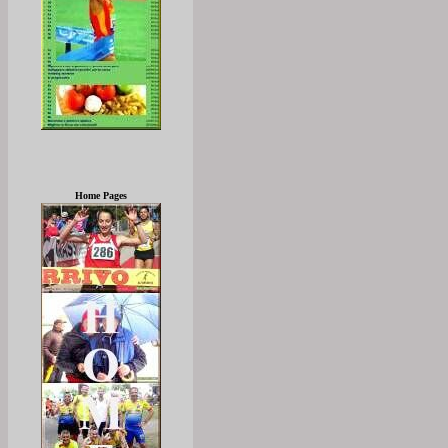
Home Pages