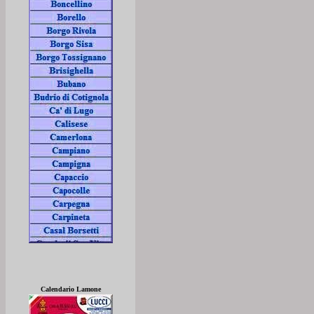
Calendario Lamone