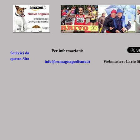
Per informazioni:
Scrivici da
questo Sito
info@romagnapodismo.it
Webmaster: Carlo S