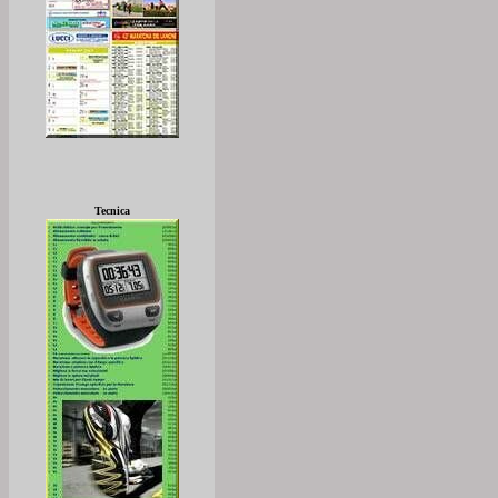
Tecnica