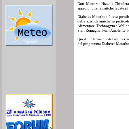
Dott. Maurizio Nizzoli. Chiuderà
approfondire tematiche legate al 
Diabetes Marathon è resa possibil
delle aziende amiche in partico
Alimentare, Technogym e Wellness 
Start Romagna, Forlì Ambiente, F
Questi i riferimenti del sito per 
del programma Diabetes Maratho