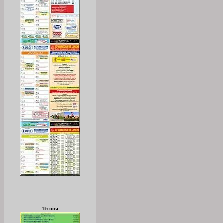
Tecnica