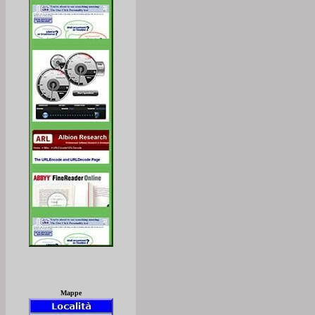
Mappe