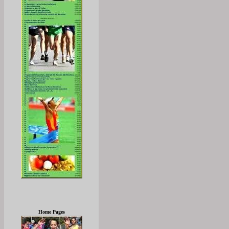
Home Pages