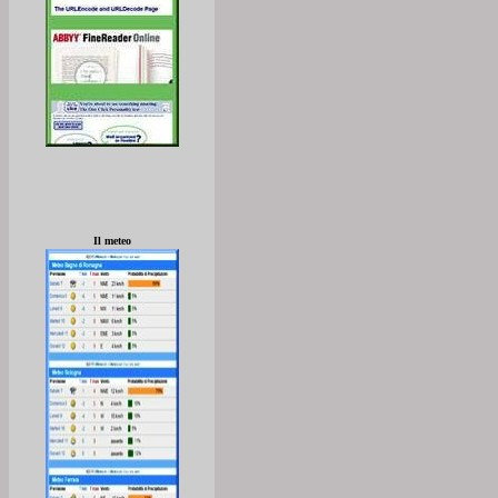
Il meteo