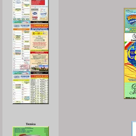
Tecnica