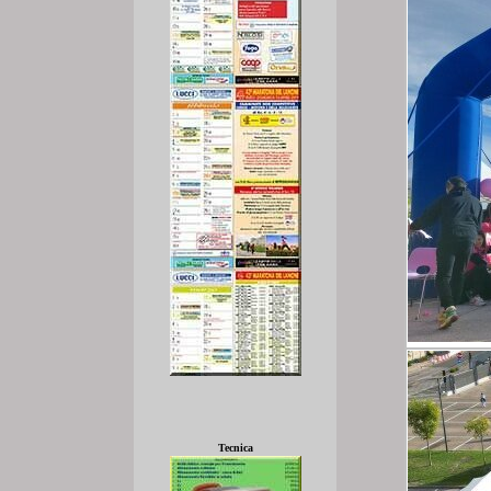
Tecnica