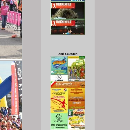
Altri Calendari