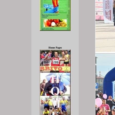
Home Pages