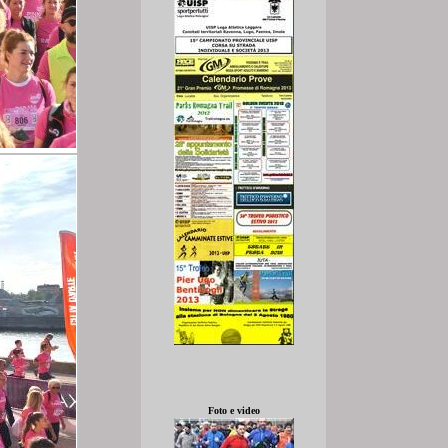
Foto e video