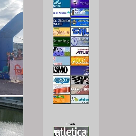
Riviste