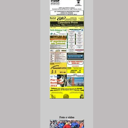
Foto e video