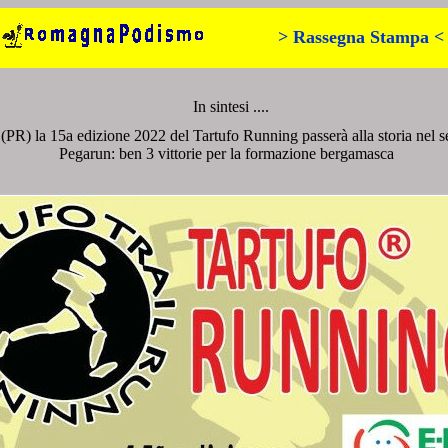
> Rassegna Stampa <
In sintesi ....
(PR) la 15a edizione 2022 del Tartufo Running passerà alla storia nel 
Pegarun: ben 3 vittorie per la formazione bergamasca