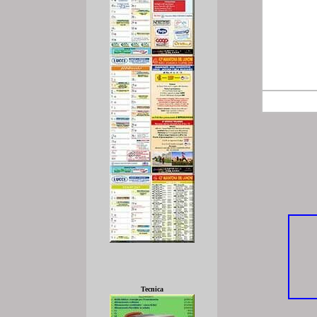
Tecnica