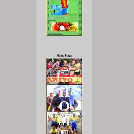
Home Pages