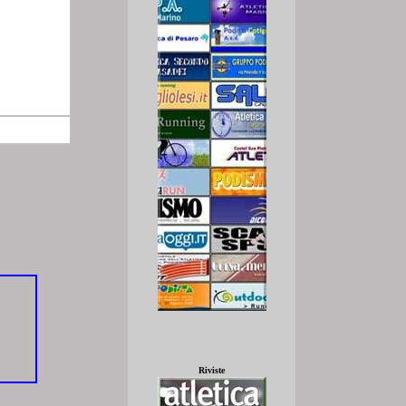
Riviste