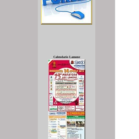
Calendario Lamone