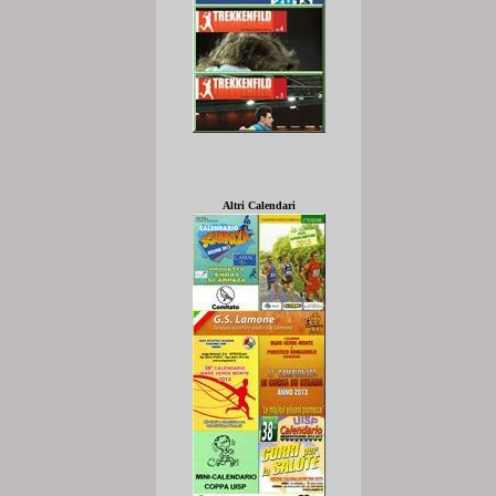
Altri Calendari