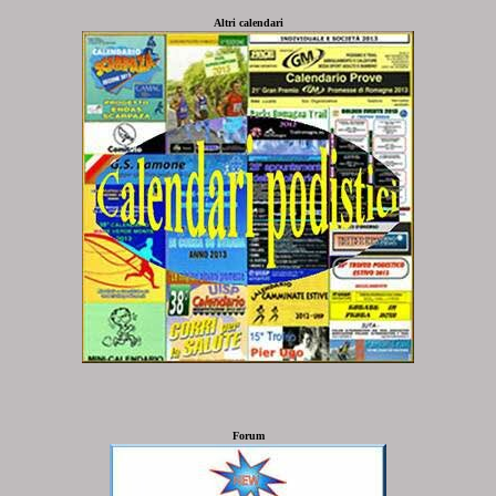
Altri calendari
Forum