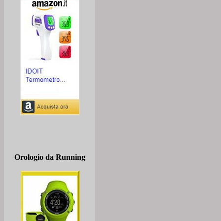
Orologio da Running