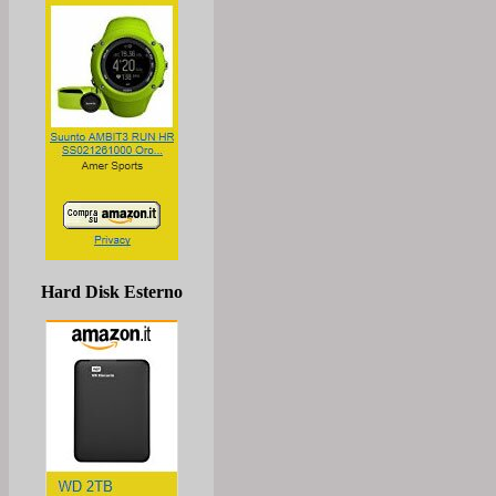
Hard Disk Esterno