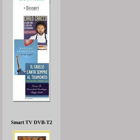
Smart TV DVB-T2