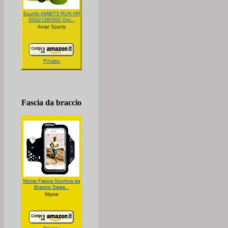
Fascia da braccio