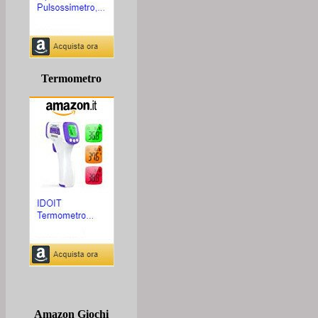
Termometro
Amazon Giochi