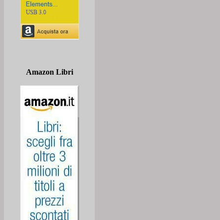
Amazon Libri