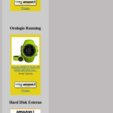
Orologio Running
Hard Disk Esterno