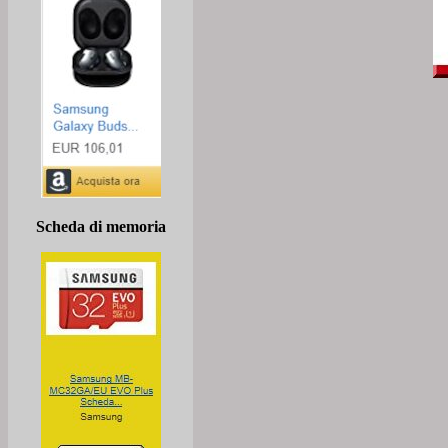
Scheda di memoria