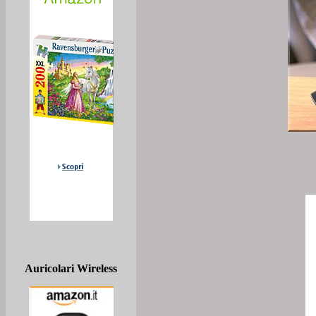
Auricolari Wireless