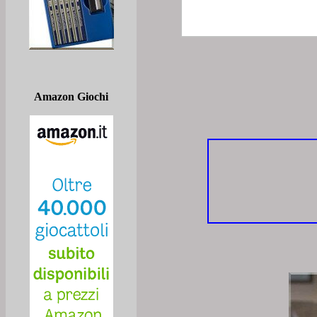
Amazon Giochi