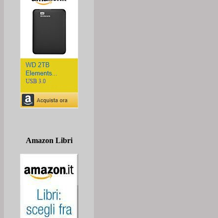
Amazon Libri