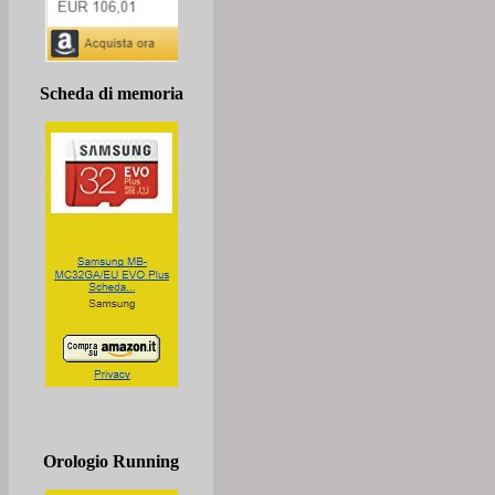
Scheda di memoria
Orologio Running