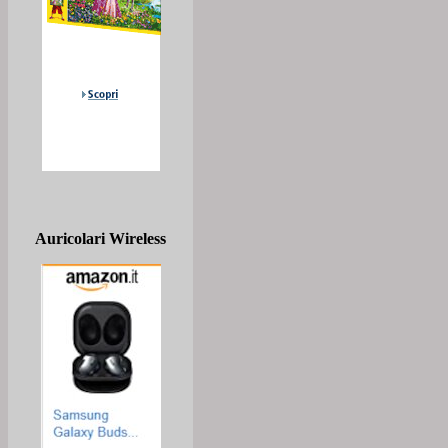
Auricolari Wireless