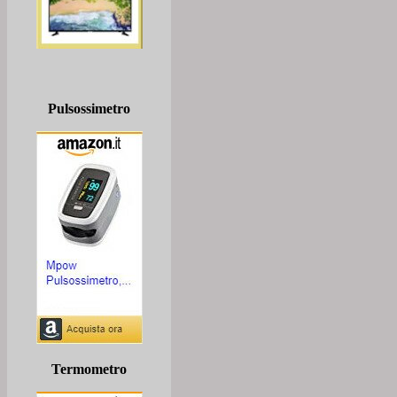
Pulsossimetro
Termometro