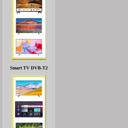
Smart TV DVB-T2