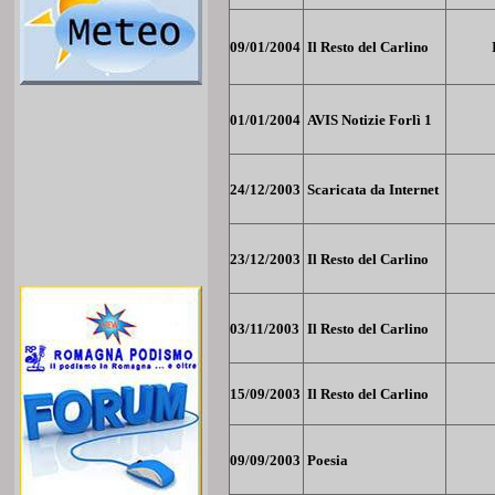
09/01/2004
Il Resto del Carlino
01/01/2004
AVIS Notizie Forlì 1
24/12/2003
Scaricata da Internet
23/12/2003
Il Resto del Carlino
03/11/2003
Il Resto del Carlino
15/09/2003
Il Resto del Carlino
09/09/2003
Poesia