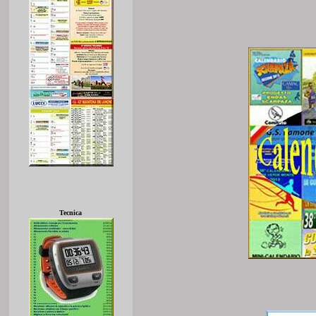
Tecnica