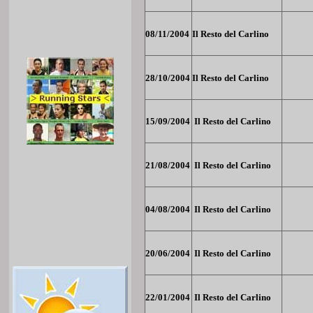
08/11/2004
Il Resto del Carlino
28/10/2004
Il Resto del Carlino
15/09/2004
Il Resto del Carlino
21/08/2004
Il Resto del Carlino
04/08/2004
Il Resto del Carlino
20/06/2004
Il Resto del Carlino
22/01/2004
Il Resto del Carlino