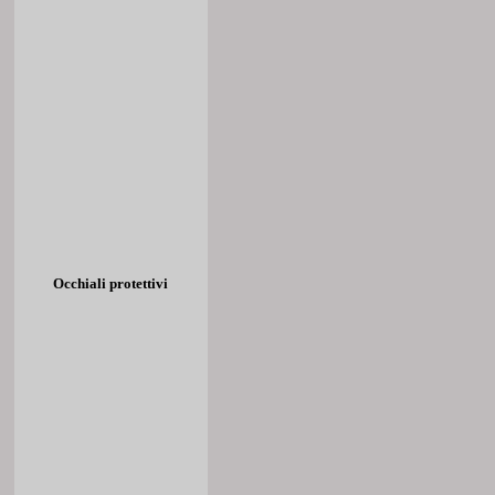
Occhiali protettivi