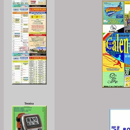
Tecnica