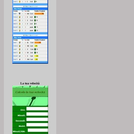
La tua velocità