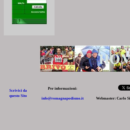
Per informazioni:
Scrivici da
questo Sito
info@romagnapodismo.it
Webmaster: Carlo S