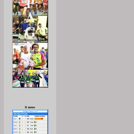
Il meteo