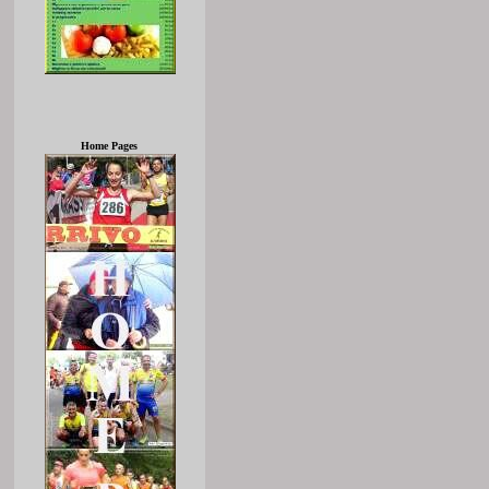
Home Pages