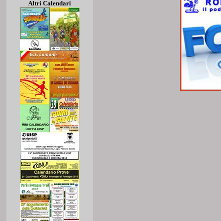
Altri Calendari