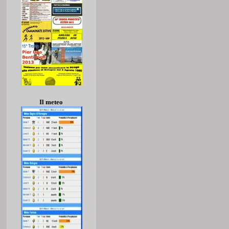
Il meteo