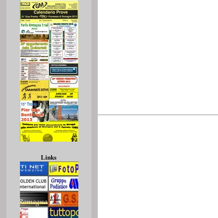
Links