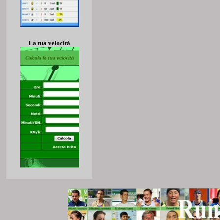
La tua velocità