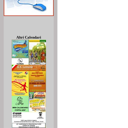
Altri Calendari