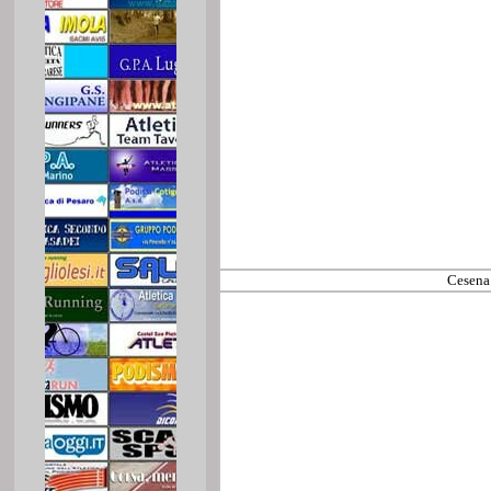
Cesena 