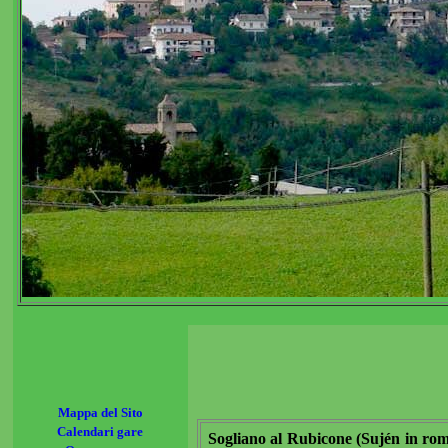
Mappa del Sito
Calendari gare
Sogliano al Rubicone (Sujén in roma