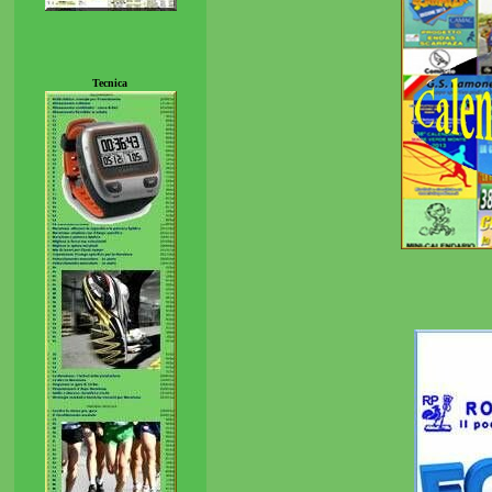
Tecnica