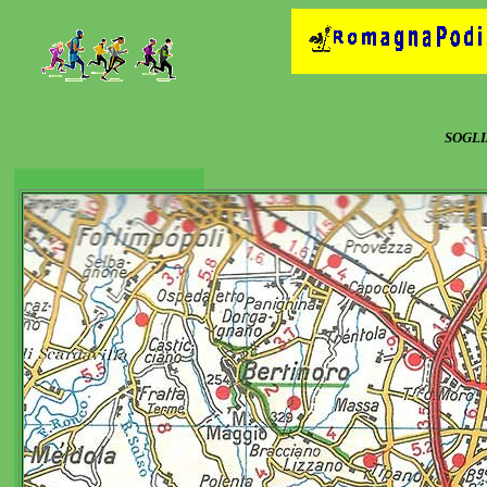
SOGLI