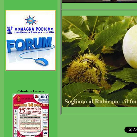
Calendario Lamone