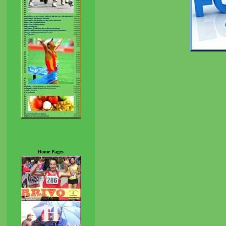
Home Pages