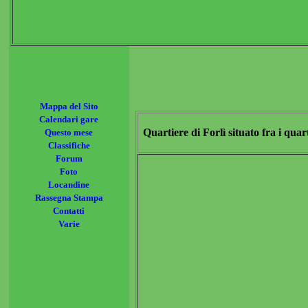
Mappa del Sito
Calendari gare
Quartiere di Forlì situato fra i qu
Questo mese
Classifiche
Forum
Foto
Locandine
Rassegna Stampa
Contatti
Varie