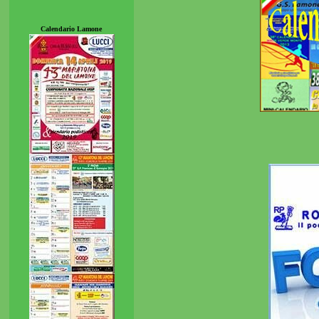
Calendario Lamone