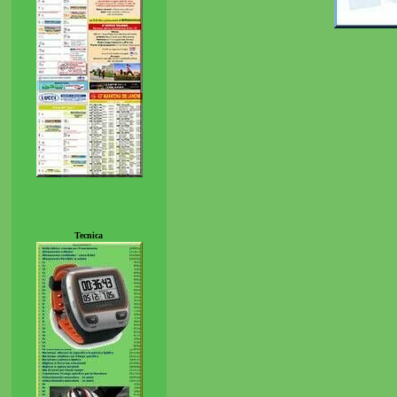
Tecnica