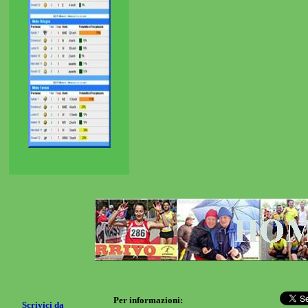
Per informazioni:
Scrivici da