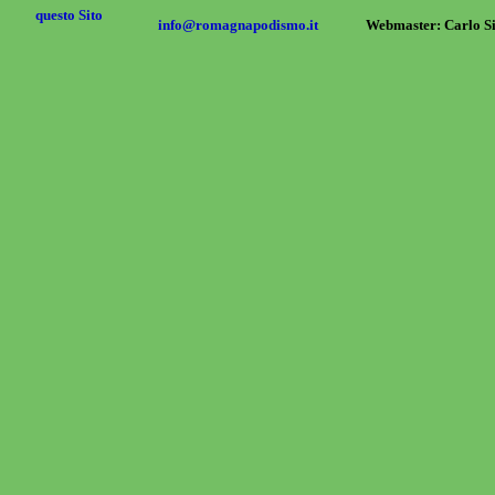
questo Sito
info@romagnapodismo.it
Webmaster: Carlo S