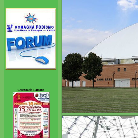
Calendario Lamone