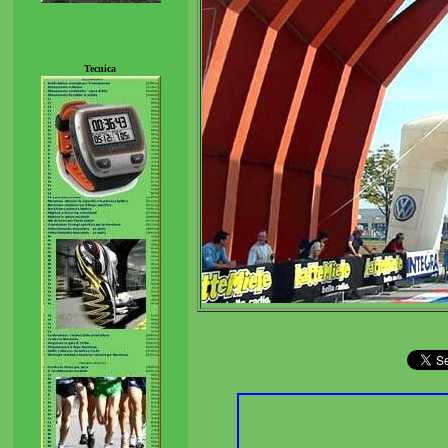
Tecnica