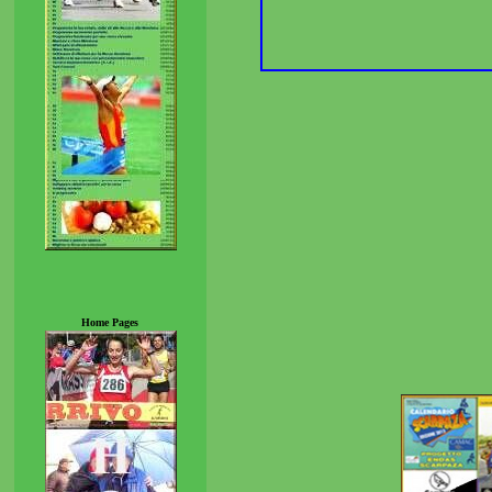
Home Pages