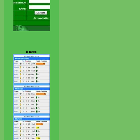
Il meteo