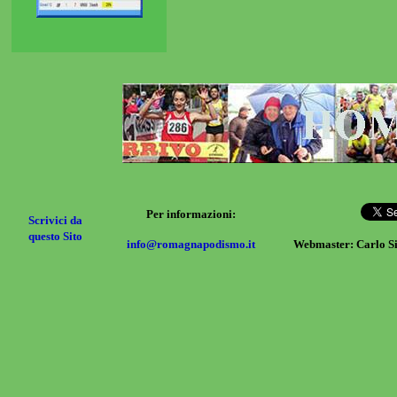
Per informazioni:
Scrivici da
questo Sito
info@romagnapodismo.it
Webmaster: Carlo S