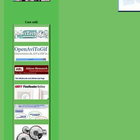
Cose utili