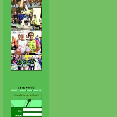
La tua velocità