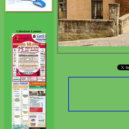
Calendario Lamone