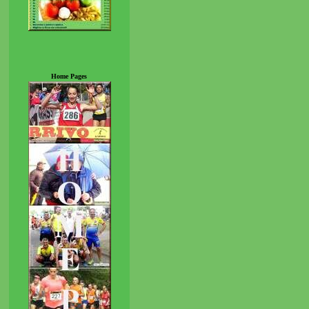
Home Pages