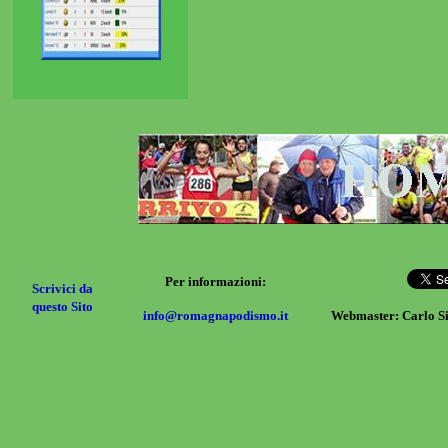
Per informazioni:
Scrivici da
questo Sito
info@romagnapodismo.it
Webmaster: Carlo S