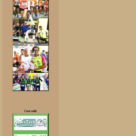
Cose utili