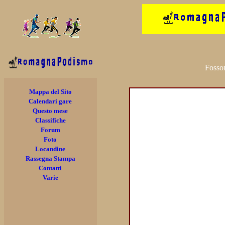
Fosso
Mappa del Sito
Calendari gare
Questo mese
Classifiche
Forum
Foto
Locandine
Rassegna Stampa
Contatti
Varie