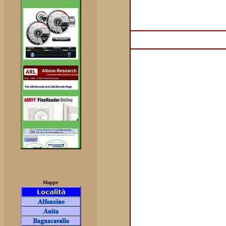
Mappe