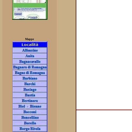
Mappe