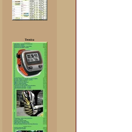
Tecnica