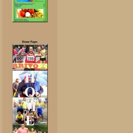
Home Pages