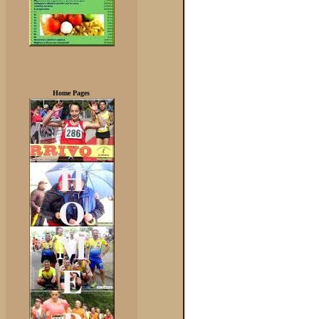
Home Pages