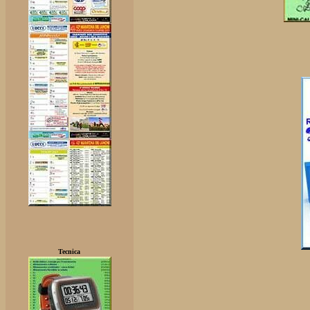
Tecnica