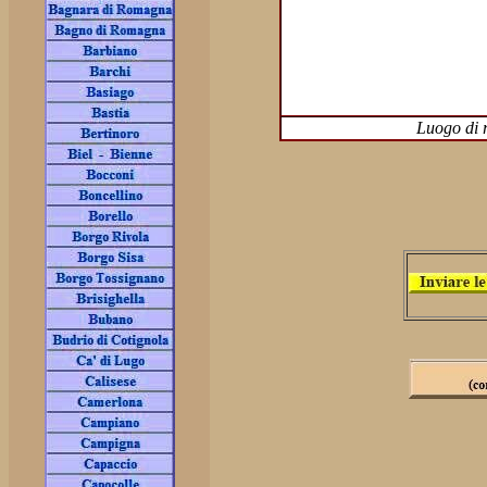
Luogo di 