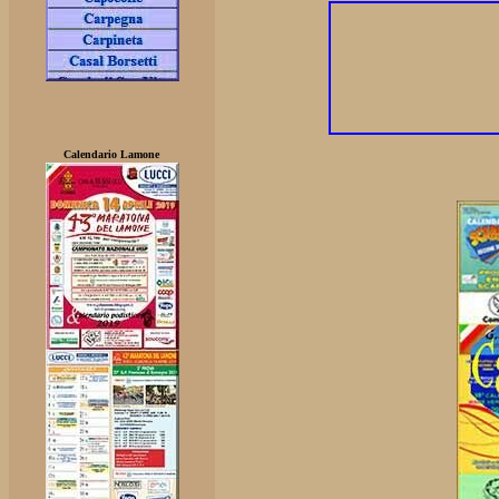
Calendario Lamone