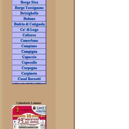
Calendario Lamone