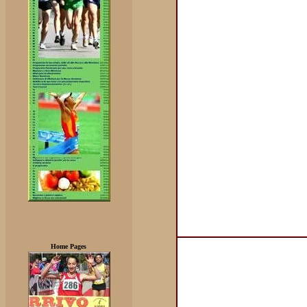
Home Pages