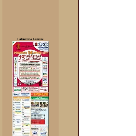
Calendario Lamone