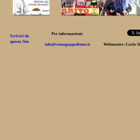
Per informazioni:
Scrivici da
questo Sito
info@romagnapodismo.it
Webmaster: Carlo S