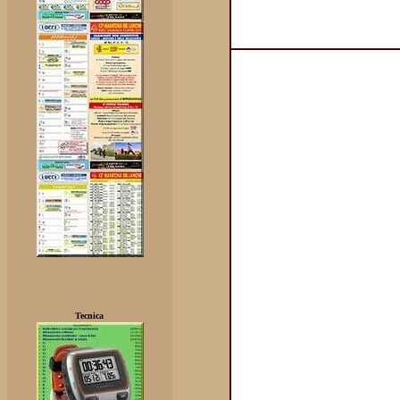
Tecnica