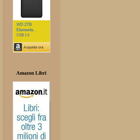
Amazon Libri