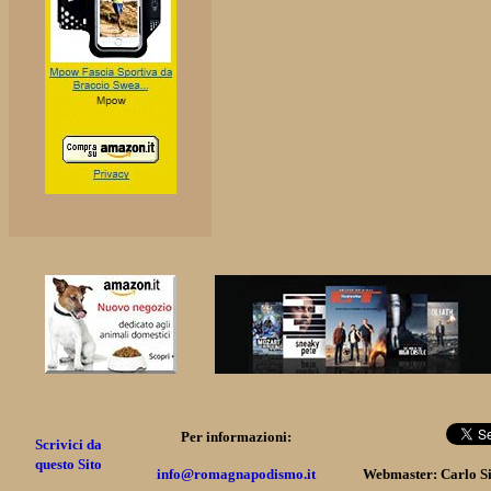
Per informazioni:
Scrivici da
questo Sito
info@romagnapodismo.it
Webmaster: Carlo S