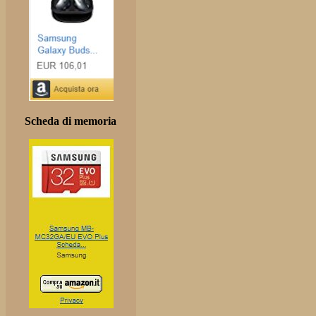
Scheda di memoria