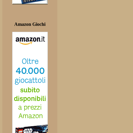
Amazon Giochi