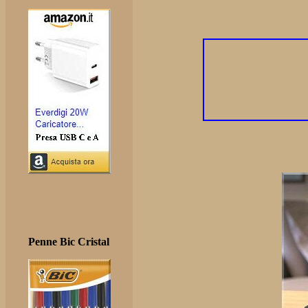
Penne Bic Cristal