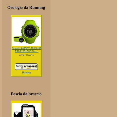
Orologio da Running
Fascia da braccio