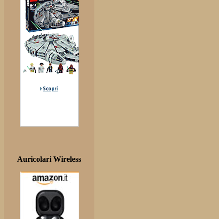
Auricolari Wireless