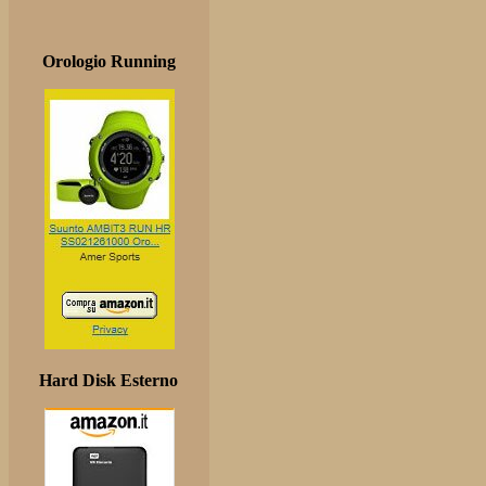
Orologio Running
Hard Disk Esterno