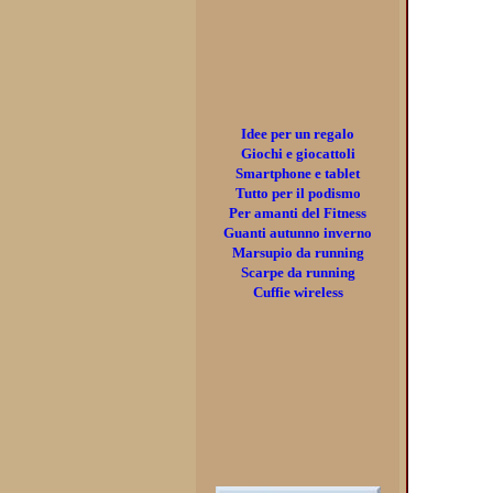
Idee per un regalo
Giochi e giocattoli
Smartphone e tablet
Tutto per il podismo
Per amanti del Fitness
Guanti autunno inverno
Marsupio da running
Scarpe da running
Cuffie wireless