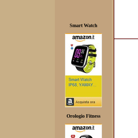
Smart Watch
Orologio Fitness