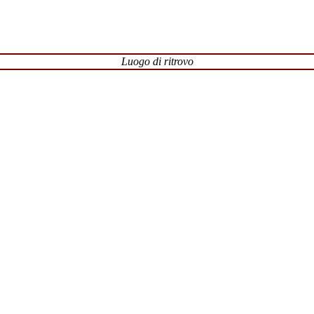
Luogo di ritrovo