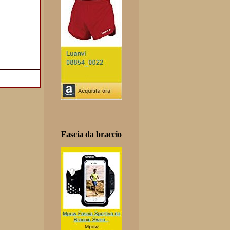
Fascia da braccio