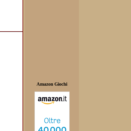
Amazon Giochi