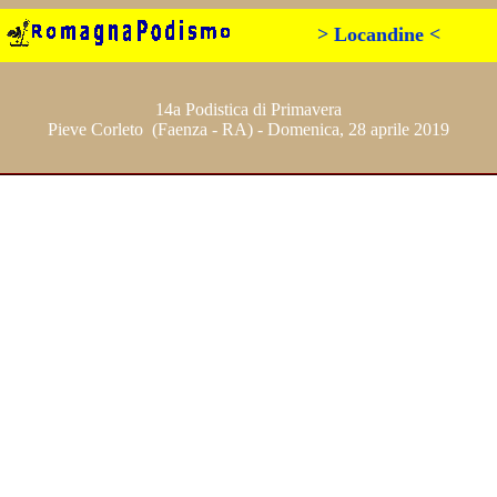
> Locandine <
14a Podistica di Primavera
Pieve Corleto (Faenza - RA) - Domenica, 28 aprile 2019