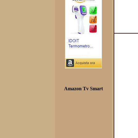
Amazon Tv Smart