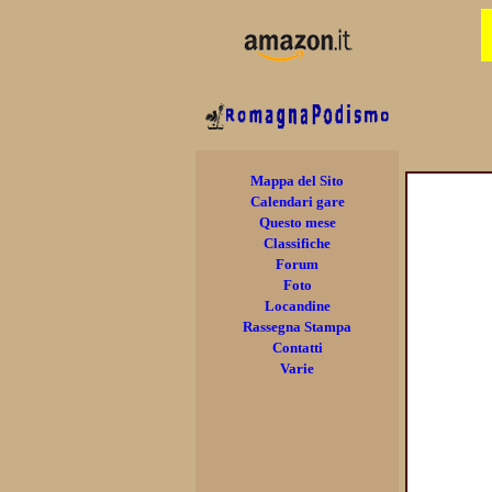
Mappa del Sito
Calendari gare
Questo mese
Classifiche
Forum
Foto
Locandine
Rassegna Stampa
Contatti
Varie