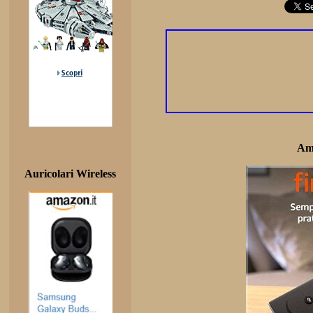
Am
Auricolari Wireless