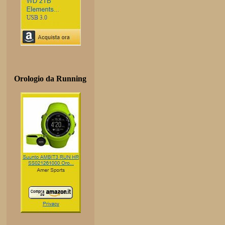
Orologio da Running