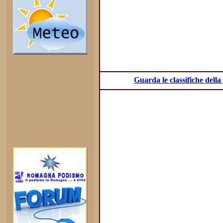
Guarda le classifiche dell