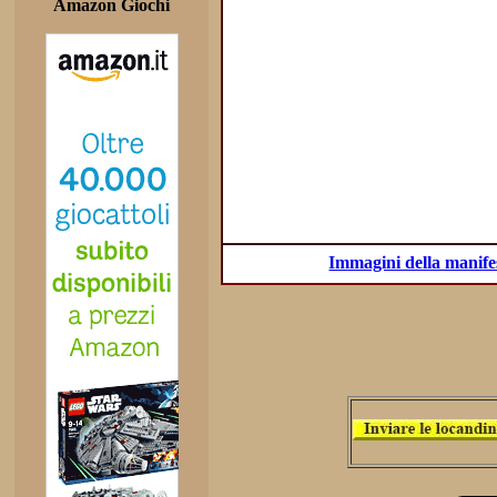
Amazon Giochi
Immagini della manifes