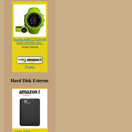
Hard Disk Esterno