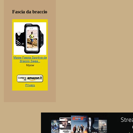
Fascia da braccio