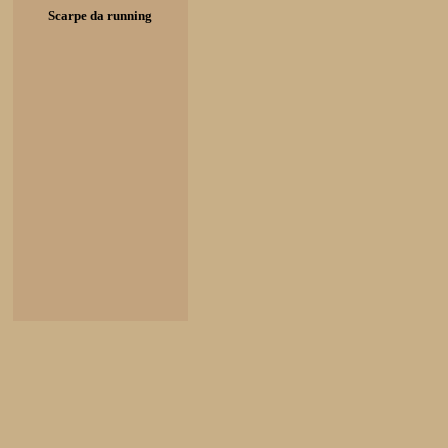
Scarpe da running