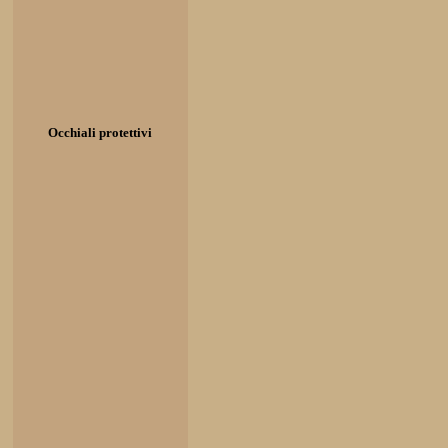
Occhiali protettivi