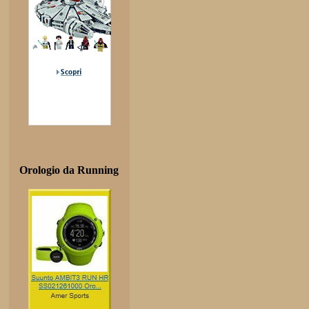
Orologio da Running