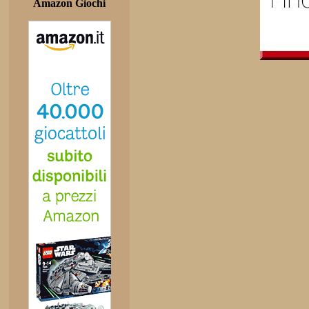
Amazon Giochi