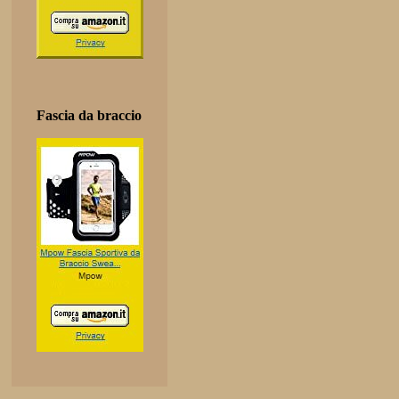
Fascia da braccio