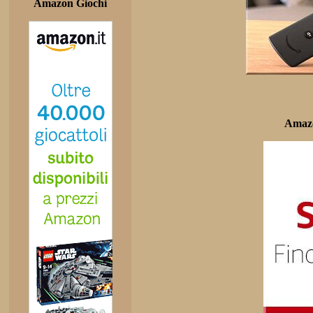
Amazon Giochi
Amazo