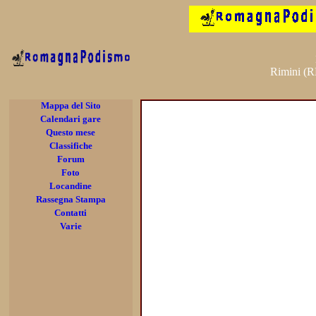
Rimini (R
Mappa del Sito
Calendari gare
Questo mese
Classifiche
Forum
Foto
Locandine
Rassegna Stampa
Contatti
Varie