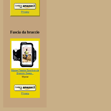
Fascia da braccio