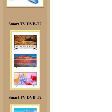
Smart TV DVB-T2
Smart TV DVB-T2