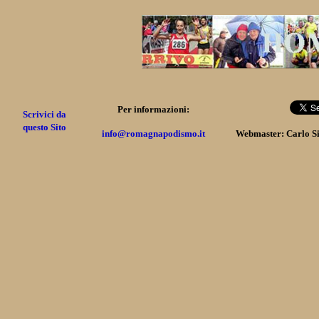
Per informazioni:
Scrivici da
questo Sito
info@romagnapodismo.it
Webmaster: Carlo S