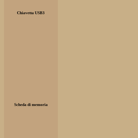
Chiavetta USB3
Scheda di memoria