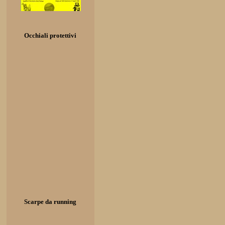
Occhiali protettivi
Scarpe da running