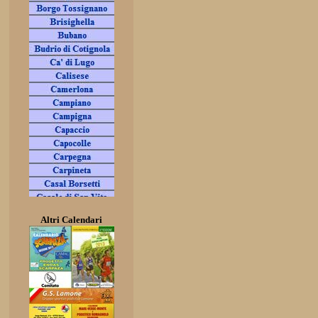
Altri Calendari