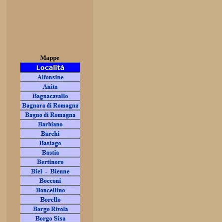
Mappe