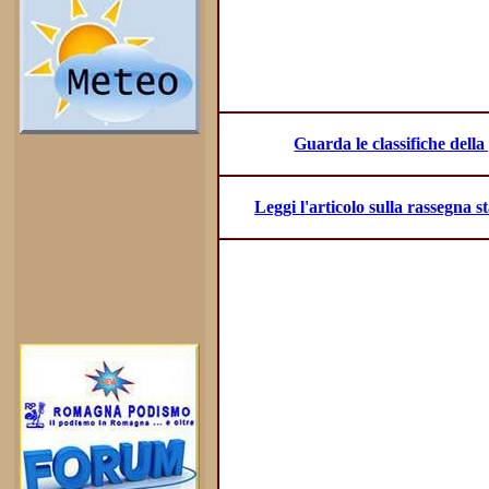
Guarda le classifiche dell
Leggi l'articolo sulla rassegna 