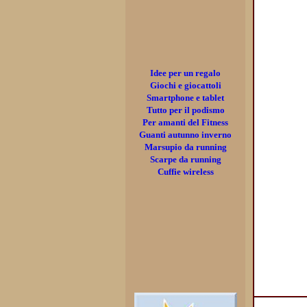
Idee per un regalo
Giochi e giocattoli
Smartphone e tablet
Tutto per il podismo
Per amanti del Fitness
Guanti autunno inverno
Marsupio da running
Scarpe da running
Cuffie wireless