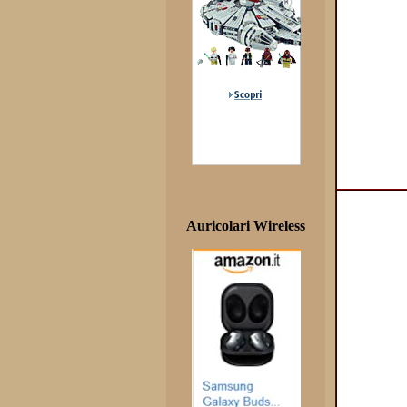
Auricolari Wireless