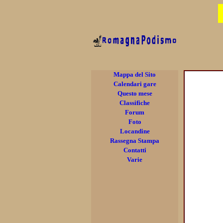
Mappa del Sito
Calendari gare
Questo mese
Classifiche
Forum
Foto
Locandine
Rassegna Stampa
Contatti
Varie