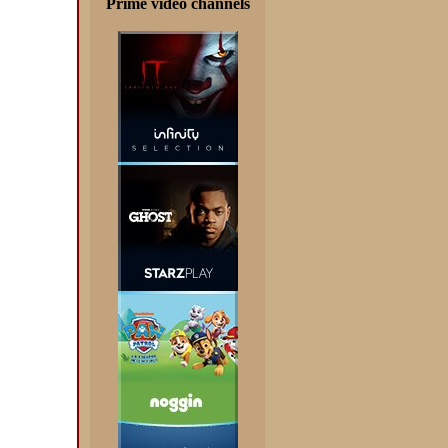
Prime video channels