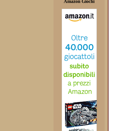
Amazon Giochi