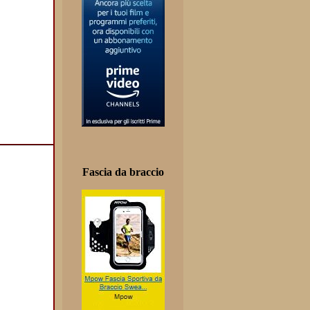
Fascia da braccio