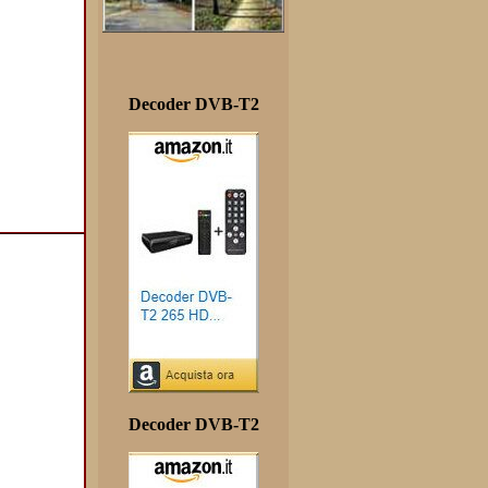
Decoder DVB-T2
Decoder DVB-T2