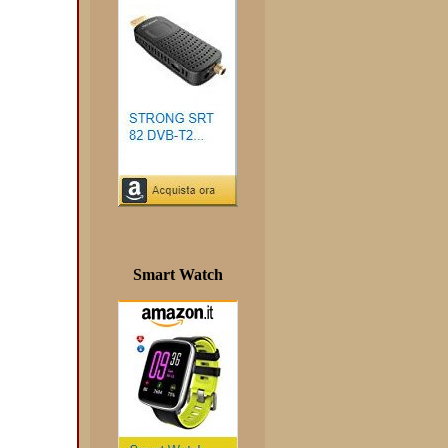
Smart Watch