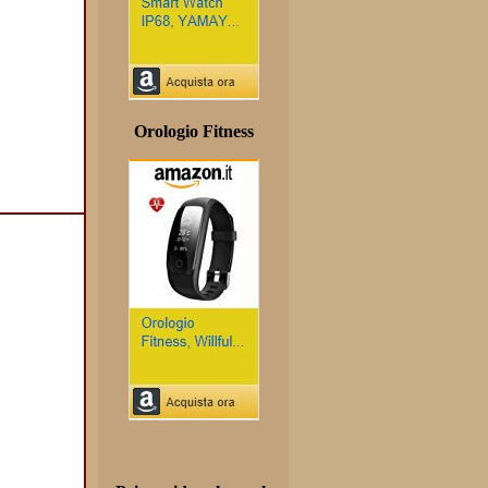
Orologio Fitness