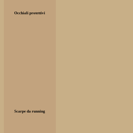
Occhiali protettivi
Scarpe da running