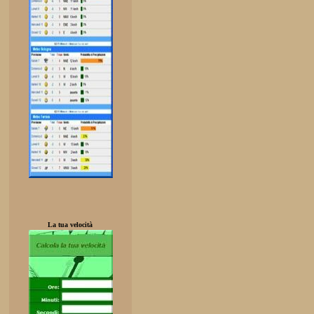
La tua velocità