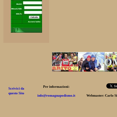
Per informazioni:
Scrivici da
questo Sito
info@romagnapodismo.it
Webmaster: Carlo S