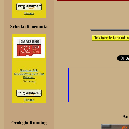
Scheda di memoria
Am
Orologio Running