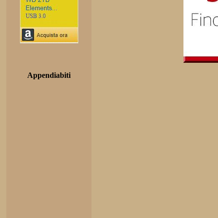
Appendiabiti