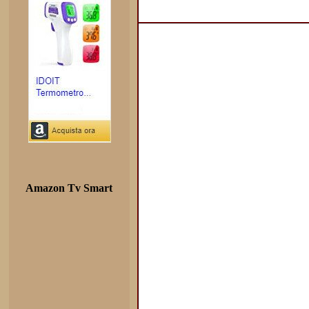
Amazon Tv Smart