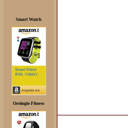
Smart Watch
Orologio Fitness