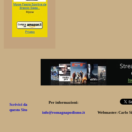
Per informazioni:
Scrivici da
questo Sito
info@romagnapodismo.it
Webmaster: Carlo S