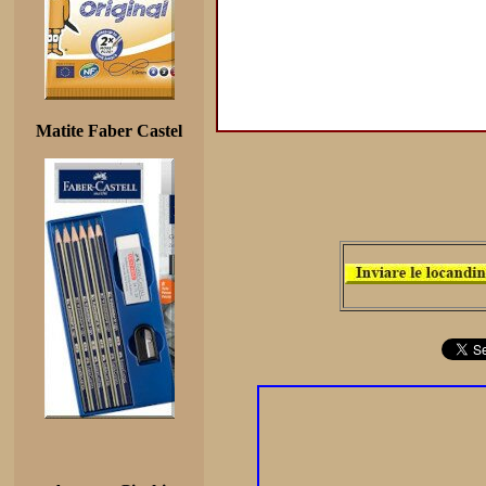
Matite Faber Castel