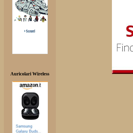
Auricolari Wireless