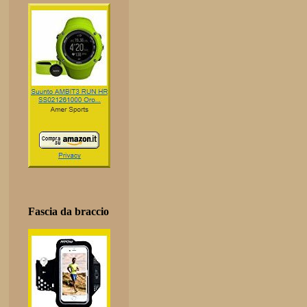
Fascia da braccio