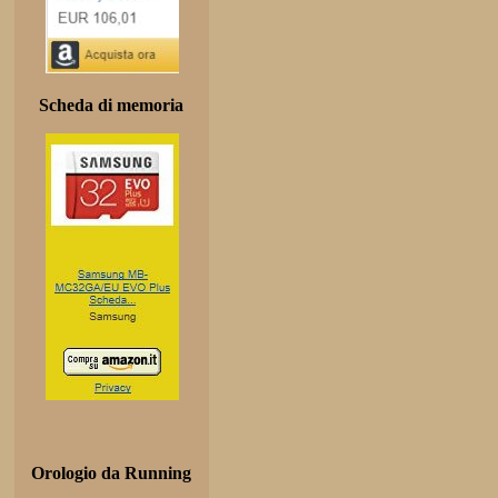
Scheda di memoria
Orologio da Running