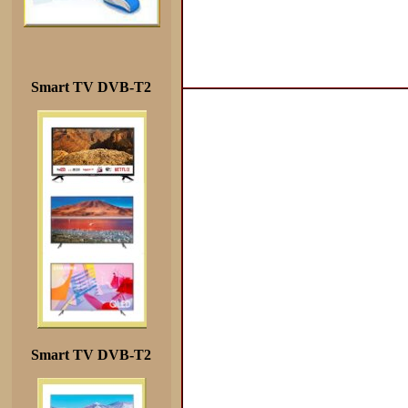
Smart TV DVB-T2
Smart TV DVB-T2