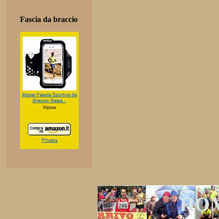
Fascia da braccio