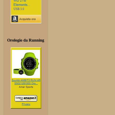
Orologio da Running