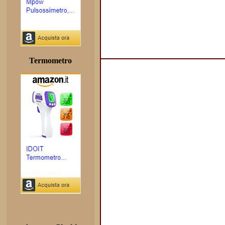
Termometro