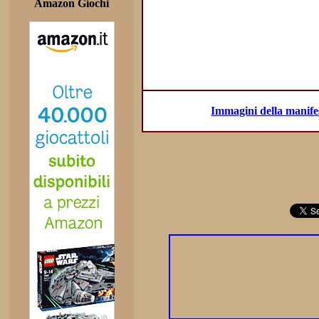
Amazon Giochi
Immagini della manifes