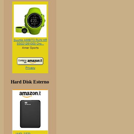
Hard Disk Esterno