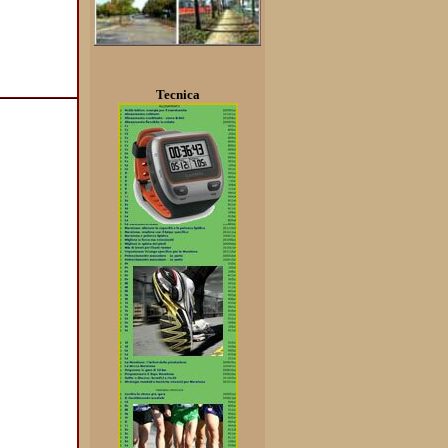
Tecnica