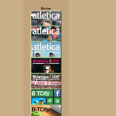
Riviste