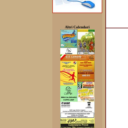
Altri Calendari