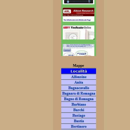
Mappe