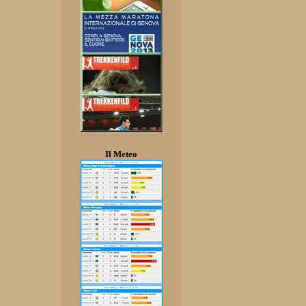
Il Meteo