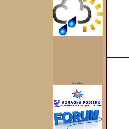
Forum