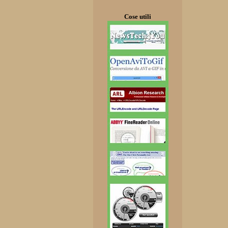
Cose utili