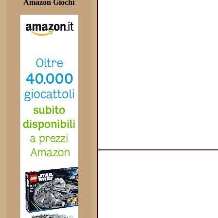
Amazon Giochi