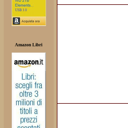
Amazon Libri