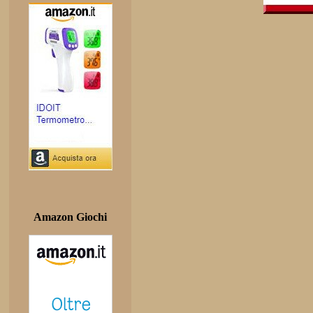
Amazon Giochi