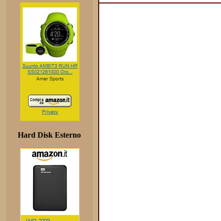
Hard Disk Esterno