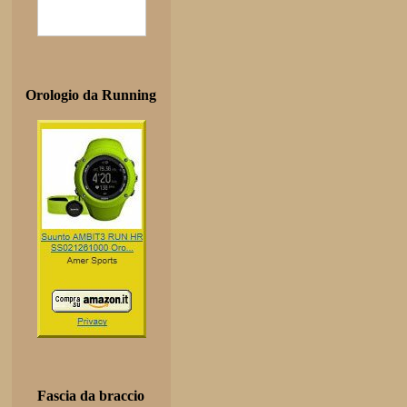
Orologio da Running
Fascia da braccio