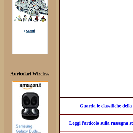
Auricolari Wireless
Guarda le classifiche dell
Leggi l'articolo sulla rassegna 