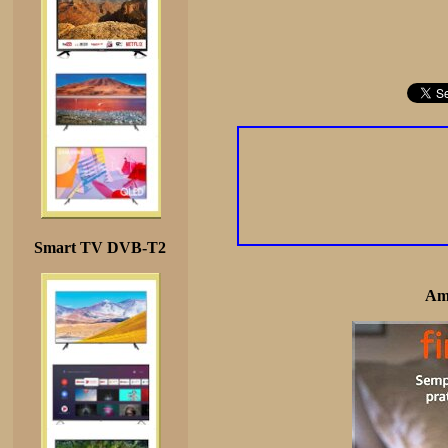
Smart TV DVB-T2
Am