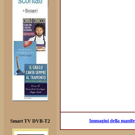
Immagini della manifes
Smart TV DVB-T2