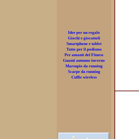
Idee per un regalo
Giochi e giocattoli
Smartphone e tablet
Tutto per il podismo
Per amanti del Fitness
Guanti autunno inverno
Marsupio da running
Scarpe da running
Cuffie wireless