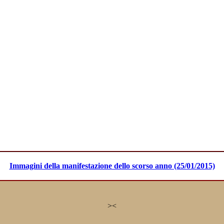
Immagini della manifestazione dello scorso anno (25/01/2015)
>
<