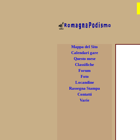
Mappa del Sito
Calendari gare
Questo mese
Classifiche
Forum
Foto
Locandine
Rassegna Stampa
Contatti
Varie